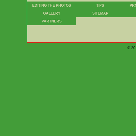
EDITING THE PHOTOS
TIPS
PRO
GALLERY
SITEMAP
PARTNERS
© 202