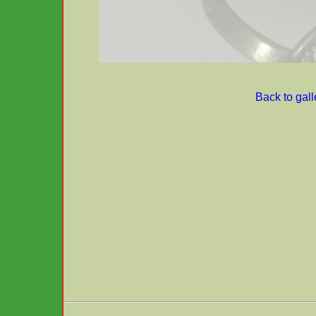
Back to gall